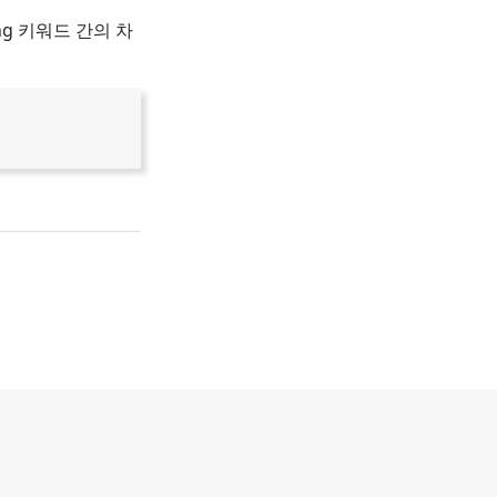
ining 키워드 간의 차