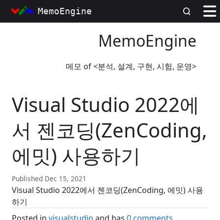
MemoEngine
MemoEngine
메모 of <분석, 설계, 구현, 시험, 운영>
Visual Studio 2022에
서 젠코딩(ZenCoding,
에밋) 사용하기
Published Dec 15, 2021
Visual Studio 2022에서 젠코딩(ZenCoding, 에밋) 사용
하기
Posted in
visualstudio
and has
0
comments