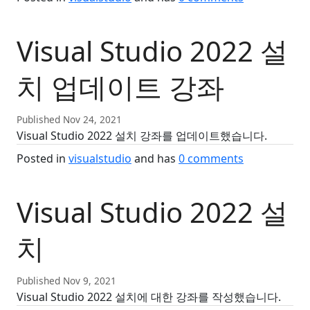
Visual Studio 2022 설
치 업데이트 강좌
Published Nov 24, 2021
Visual Studio 2022 설치 강좌를 업데이트했습니다.
Posted in
visualstudio
and has
0
comments
Visual Studio 2022 설
치
Published Nov 9, 2021
Visual Studio 2022 설치에 대한 강좌를 작성했습니다.