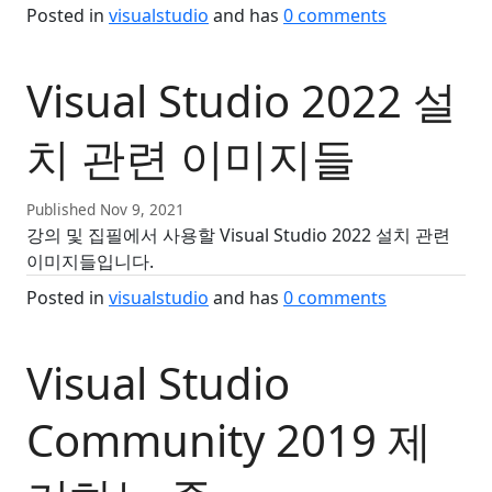
Posted in
visualstudio
and has
0
comments
Visual Studio 2022 설
치 관련 이미지들
Published Nov 9, 2021
강의 및 집필에서 사용할 Visual Studio 2022 설치 관련
이미지들입니다.
Posted in
visualstudio
and has
0
comments
Visual Studio
Community 2019 제