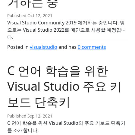
거하는 중
Published Oct 12, 2021
Visual Studio Community 2019 제거하는 중입니다. 앞
으로는 Visual Studio 2022를 메인으로 사용할 예정입니
다.
Posted in
visualstudio
and has
0
comments
C 언어 학습을 위한
Visual Studio 주요 키
보드 단축키
Published Sep 12, 2021
C 언어 학습을 위한 Visual Studio의 주요 키보드 단축키
를 소개합니다.