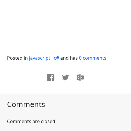
Posted in
javascript
c#
and has
0
comments
Comments
Comments are closed