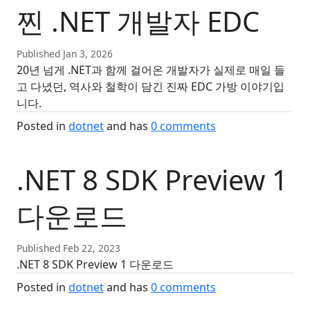
찐 .NET 개발자 EDC
Published Jan 3, 2026
20년 넘게 .NET과 함께 걸어온 개발자가 실제로 매일 들
고 다녔던, 역사와 철학이 담긴 진짜 EDC 가방 이야기입
니다.
Posted in
dotnet
and has
0
comments
.NET 8 SDK Preview 1
다운로드
Published Feb 22, 2023
.NET 8 SDK Preview 1 다운로드
Posted in
dotnet
and has
0
comments