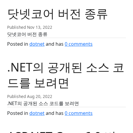
닷넷코어 버전 종류
Published Nov 13, 2022
닷넷코어 버전 종류
Posted in
dotnet
and has
0
comments
.NET의 공개된 소스 코
드를 보려면
Published Aug 20, 2022
.NET의 공개된 소스 코드를 보려면
Posted in
dotnet
and has
0
comments