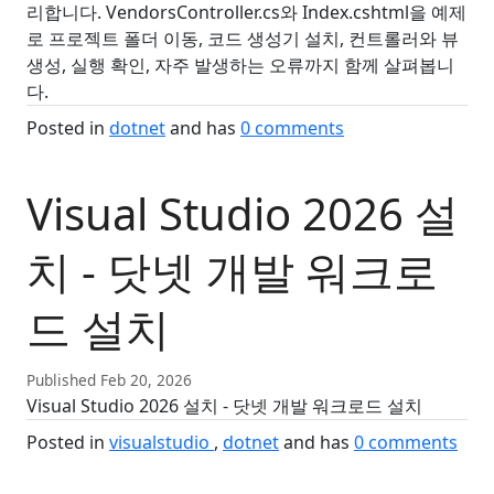
리합니다. VendorsController.cs와 Index.cshtml을 예제
로 프로젝트 폴더 이동, 코드 생성기 설치, 컨트롤러와 뷰
생성, 실행 확인, 자주 발생하는 오류까지 함께 살펴봅니
다.
Posted in
dotnet
and has
0
comments
Visual Studio 2026 설
치 - 닷넷 개발 워크로
드 설치
Published Feb 20, 2026
Visual Studio 2026 설치 - 닷넷 개발 워크로드 설치
Posted in
visualstudio
dotnet
and has
0
comments