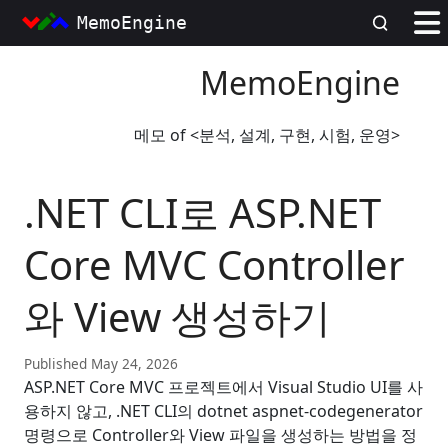
MemoEngine
MemoEngine
메모 of <분석, 설계, 구현, 시험, 운영>
.NET CLI로 ASP.NET
Core MVC Controller
와 View 생성하기
Published May 24, 2026
ASP.NET Core MVC 프로젝트에서 Visual Studio UI를 사
용하지 않고, .NET CLI의 dotnet aspnet-codegenerator
명령으로 Controller와 View 파일을 생성하는 방법을 정