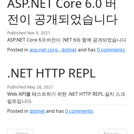
ASP.NET Core 6.0 버
전이 공개되었습니다
Published Nov 9, 2021
ASP.NET Core 6.0 버전이 .NET 6와 함께 공개되었습니다
Posted in
asp.net core
dotnet
and has
0
comments
.NET HTTP REPL
Published May 28, 2021
Web API를 테스트하기 위한 .NET HTTP REPL 설치 스크
립트입니다.
Posted in
dotnet
and has
0
comments
« Older
Newer »