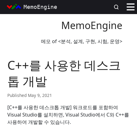
MemoEngine
MemoEngine
메모 of <분석, 설계, 구현, 시험, 운영>
C++를 사용한 데스크
톱 개발
Published May 9, 2021
[C++를 사용한 데스크톱 개발] 워크로드를 포함하여
Visual Studio를 설치하면, Visual Studio에서 C와 C++를
사용하여 개발할 수 있습니다.