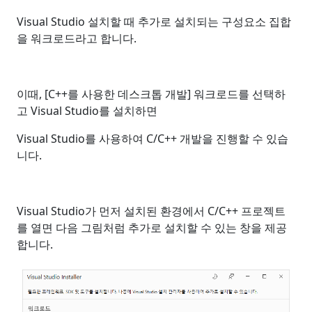
Visual Studio 설치할 때 추가로 설치되는 구성요소 집합
을 워크로드라고 합니다.
이때, [C++를 사용한 데스크톱 개발] 워크로드를 선택하
고 Visual Studio를 설치하면
Visual Studio를 사용하여 C/C++ 개발을 진행할 수 있습
니다.
Visual Studio가 먼저 설치된 환경에서 C/C++ 프로젝트
를 열면 다음 그림처럼 추가로 설치할 수 있는 창을 제공
합니다.