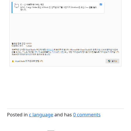
Posted in
c language
and has
0
comments