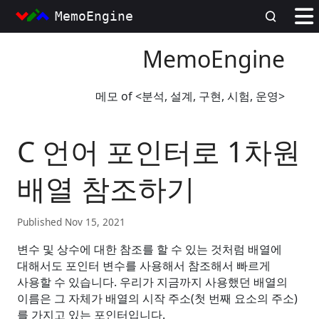
MemoEngine
MemoEngine
메모 of <분석, 설계, 구현, 시험, 운영>
C 언어 포인터로 1차원
배열 참조하기
Published Nov 15, 2021
변수 및 상수에 대한 참조를 할 수 있는 것처럼 배열에
대해서도 포인터 변수를 사용해서 참조해서 빠르게
사용할 수 있습니다
.
우리가 지금까지 사용했던 배열의
이름은 그 자체가 배열의 시작 주소
(
첫 번째 요소의 주소
)
를 가지고 있는 포인터입니다
.