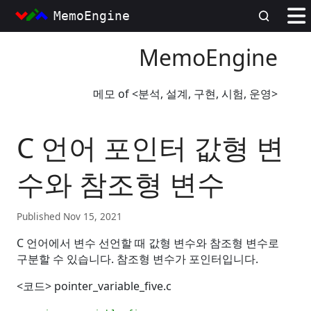
MemoEngine
MemoEngine
메모 of <분석, 설계, 구현, 시험, 운영>
C 언어 포인터 값형 변
수와 참조형 변수
Published Nov 15, 2021
C
언어에서 변수 선언할 때 값형 변수와 참조형 변수로
구분할 수 있습니다
.
참조형 변수가 포인터입니다
.
<
코드
> pointer_variable_five.c